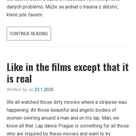
daných problémů. Může se jednat o trauma z dětství,
které jste časem
REGRESNÍ
CONTINUE READING
TERAPIE
Like in the films except that it
is real
Written by
on
23.1.2020
We all watched those dirty movies where a stripese was
happening. All those beautiful and angelic bodies of
women swirling around a man and on his lap. Man, we
know all that. Lap dance Prague is something for all those
who are inspired by these movies and want to try