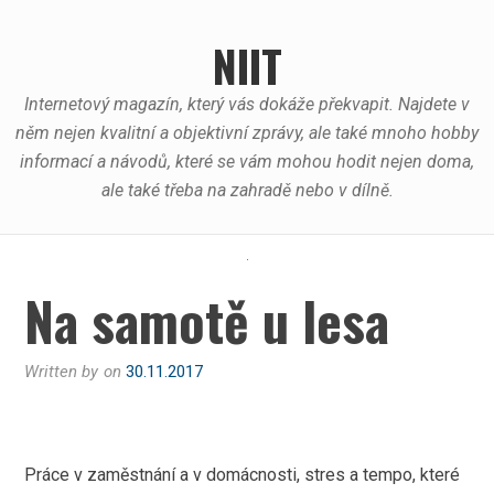
Skip
to
NIIT
content
Internetový magazín, který vás dokáže překvapit. Najdete v
něm nejen kvalitní a objektivní zprávy, ale také mnoho hobby
informací a návodů, které se vám mohou hodit nejen doma,
ale také třeba na zahradě nebo v dílně.
Na samotě u lesa
Written by
on
30.11.2017
Práce v zaměstnání a v domácnosti, stres a tempo, které